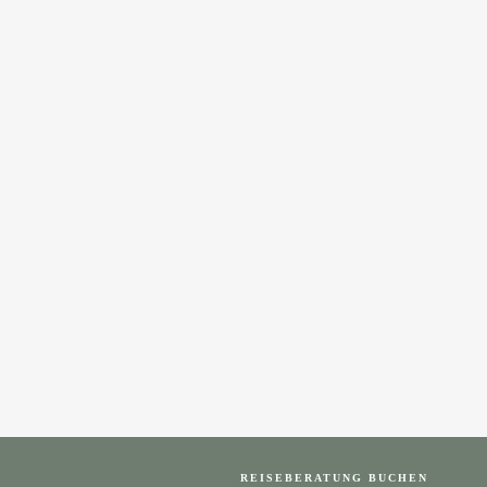
REISEBERATUNG BUCHEN