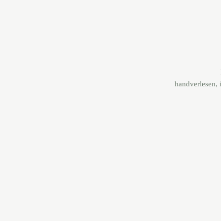
handverlesen, i