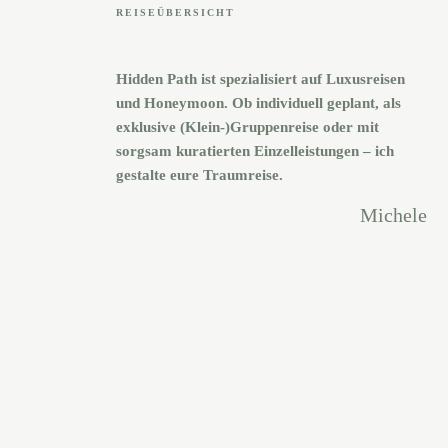
REISEÜBERSICHT
Hidden Path ist spezialisiert auf Luxusreisen
und Honeymoon. Ob individuell geplant, als
exklusive (Klein-)Gruppenreise oder mit
sorgsam kuratierten Einzelleistungen – ich
gestalte eure Traumreise.
Michele