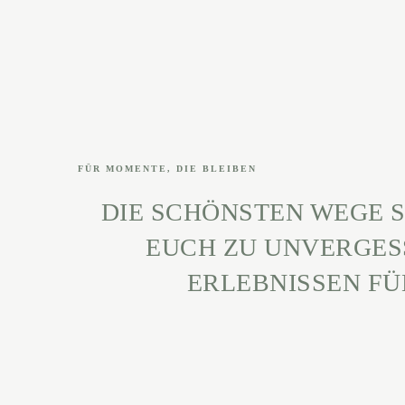
FÜR MOMENTE, DIE BLEIBEN
DIE SCHÖNSTEN WEGE SI
EUCH ZU UNVERGES
ERLEBNISSEN F