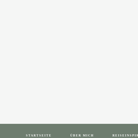
STARTSEITE
ÜBER MICH
REISEINSPI