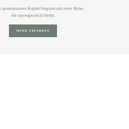
es gemeinsames Kapitel beginnt mit einer Reise,
die unvergesslich bleibt.
MEHR ERFAHREN