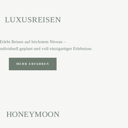
LUXUSREISEN
Erlebt Reisen auf höchstem Niveau –
ndividuell geplant und voll einzigartiger Erlebnisse.
MEHR ERFAHREN
HONEYMOON